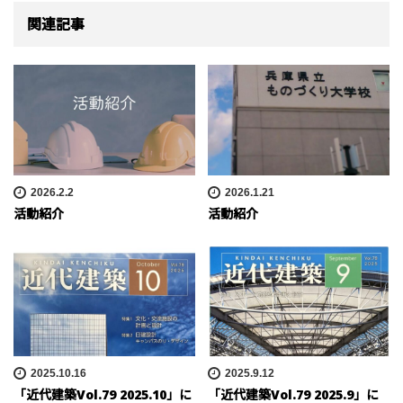
関連記事
2026.2.2
2026.1.21
活動紹介
活動紹介
2025.10.16
2025.9.12
「近代建築Vol.79 2025.10」に
「近代建築Vol.79 2025.9」に