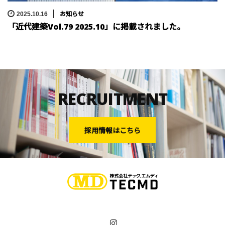
お知らせ
2025.10.16
「近代建築Vol.79 2025.10」に掲載されました。
RECRUITMENT
採用情報はこちら
Instagram