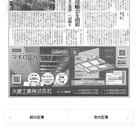
前の記事
次の記事