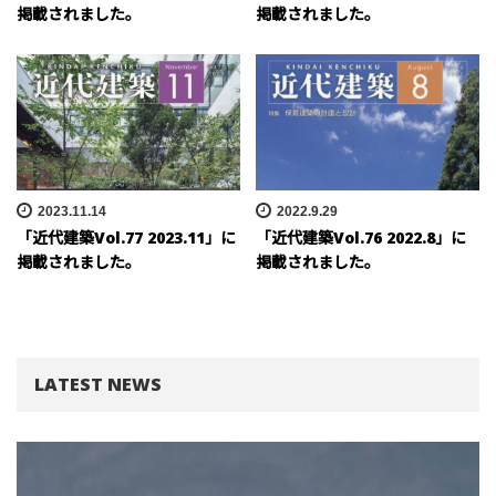
掲載されました。
掲載されました。
2023.11.14
2022.9.29
「近代建築Vol.77 2023.11」に
「近代建築Vol.76 2022.8」に
掲載されました。
掲載されました。
LATEST NEWS