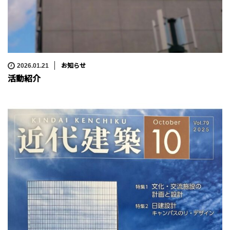
お知らせ
2026.01.21
活動紹介