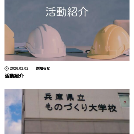
お知らせ
2026.02.02
活動紹介